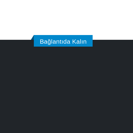
Bağlantıda Kalın